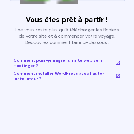
Vous êtes prêt à partir !
Il ne vous reste plus qu'à télécharger les fichiers
de votre site et à commencer votre voyage.
Découvrez comment faire ci-dessous :
Comment puis-je migrer un site web vers
Hostinger ?
Comment installer WordPress avec l'auto-
installateur ?